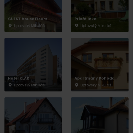
GUEST house Fleurs
Privát Inka
Liptovský Mikuláš
Liptovský Mikuláš
Hotel KLAR
Apartmány Pohoda
Liptovský Mikuláš
Liptovský Mikuláš