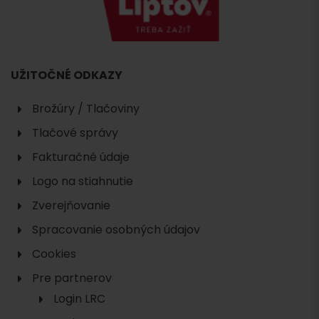
UŽITOČNÉ ODKAZY
Brožúry / Tlačoviny
Tlačové správy
Fakturačné údaje
Logo na stiahnutie
Zverejňovanie
Spracovanie osobných údajov
Cookies
Pre partnerov
Login LRC