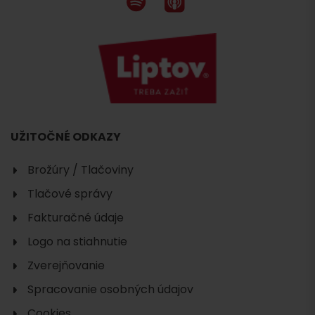
UŽITOČNÉ ODKAZY
Brožúry / Tlačoviny
Tlačové správy
Fakturačné údaje
Logo na stiahnutie
Zverejňovanie
Spracovanie osobných údajov
Cookies