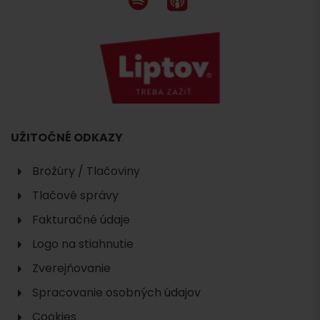
UŽITOČNÉ ODKAZY
Brožúry / Tlačoviny
Tlačové správy
Fakturačné údaje
Logo na stiahnutie
Zverejňovanie
Spracovanie osobných údajov
Cookies