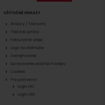
UŽITOČNÉ ODKAZY
Brožúry / Tlačoviny
Tlačové správy
Fakturačné údaje
Logo na stiahnutie
Zverejňovanie
Spracovanie osobných údajov
Cookies
Pre partnerov
Login LRC
Login CRS