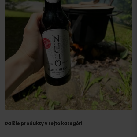
Ďalšie produkty v tejto kategórii