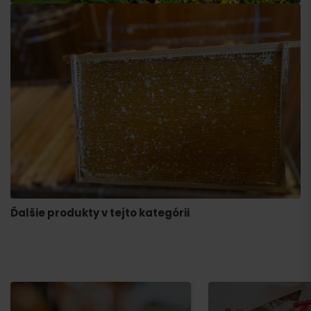
Ďalšie produkty v tejto kategórii