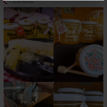
+ 421 917 300 541