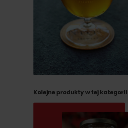
Kolejne produkty w tej kategorii