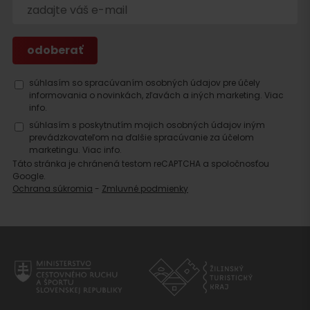
súhlasím so spracúvaním osobných údajov pre účely
informovania o novinkách, zľavách a iných marketing.
Viac
info.
súhlasím s poskytnutím mojich osobných údajov iným
prevádzkovateľom na ďalšie spracúvanie za účelom
marketingu.
Viac info.
Táto stránka je chránená testom reCAPTCHA a spoločnosťou
Google.
Ochrana súkromia
-
Zmluvné podmienky