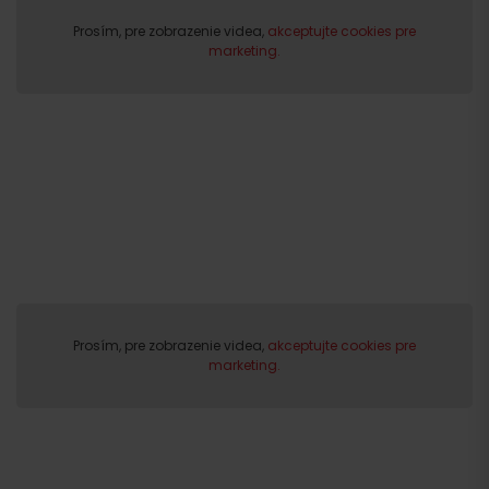
Prosím, pre zobrazenie videa,
akceptujte cookies pre
Odchod
marketing.
Prosím, pre zobrazenie videa,
akceptujte cookies pre
marketing.