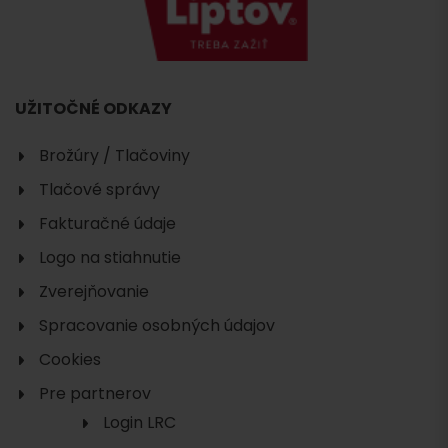
UŽITOČNÉ ODKAZY
Brožúry / Tlačoviny
Tlačové správy
Fakturačné údaje
Logo na stiahnutie
Zverejňovanie
Spracovanie osobných údajov
Cookies
Pre partnerov
Login LRC