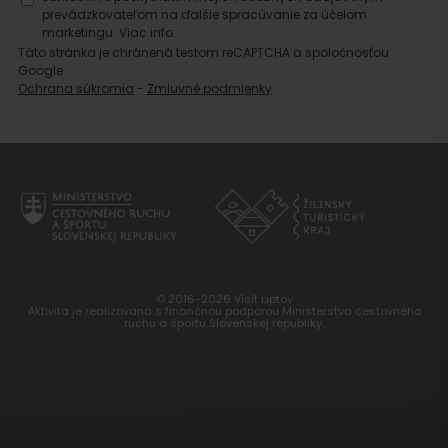
prevádzkovateľom na ďalšie spracúvanie za účelom
marketingu.
Viac info.
Táto stránka je chránená testom reCAPTCHA a spoločnosťou
Google.
Ochrana súkromia
-
Zmluvné podmienky
© 2016-2026 Visit Liptov
Aktivita je realizovaná s finančnou podporou Ministerstva cestovného
ruchu a športu Slovenskej republiky.