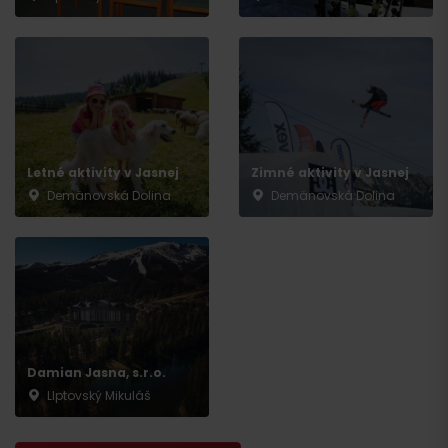
Letné aktivity v Jasnej
Zimné aktivity v Jasnej
Demänovská Dolina
Demänovská Dolina
Damian Jasna, s.r.o.
LIptovský Mikuláš