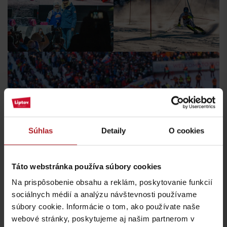
Súhlas
Detaily
O cookies
Táto webstránka používa súbory cookies
Na prispôsobenie obsahu a reklám, poskytovanie funkcií
sociálnych médií a analýzu návštevnosti používame
súbory cookie. Informácie o tom, ako používate naše
webové stránky, poskytujeme aj našim partnerom v