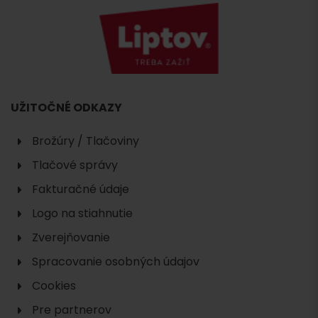
UŽITOČNÉ ODKAZY
Brožúry / Tlačoviny
Tlačové správy
Fakturačné údaje
Logo na stiahnutie
Zverejňovanie
Hľadať
Spracovanie osobných údajov
ubytovanie
Cookies
Pre partnerov