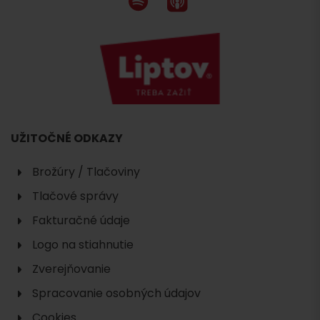
UŽITOČNÉ ODKAZY
Brožúry / Tlačoviny
Tlačové správy
Fakturačné údaje
Logo na stiahnutie
Zverejňovanie
Spracovanie osobných údajov
Cookies