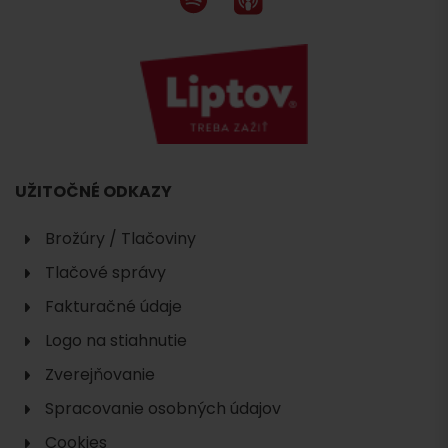
UŽITOČNÉ ODKAZY
Brožúry / Tlačoviny
Tlačové správy
Fakturačné údaje
Logo na stiahnutie
Zverejňovanie
Spracovanie osobných údajov
Cookies