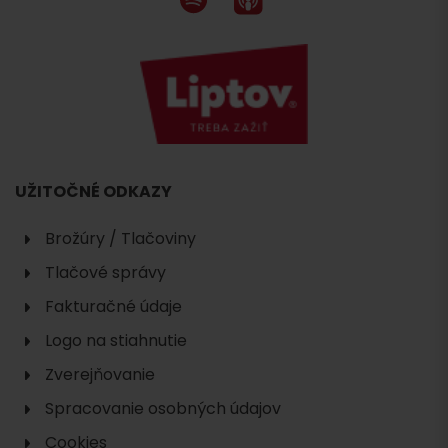
UŽITOČNÉ ODKAZY
Brožúry / Tlačoviny
Tlačové správy
Fakturačné údaje
Logo na stiahnutie
Zverejňovanie
Spracovanie osobných údajov
Cookies