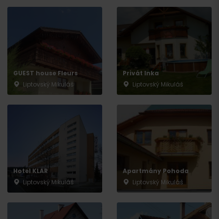
GUEST house Fleurs
Privát Inka
Liptovský Mikuláš
Liptovský Mikuláš
Hotel KLAR
Apartmány Pohoda
Liptovský Mikuláš
Liptovský Mikuláš