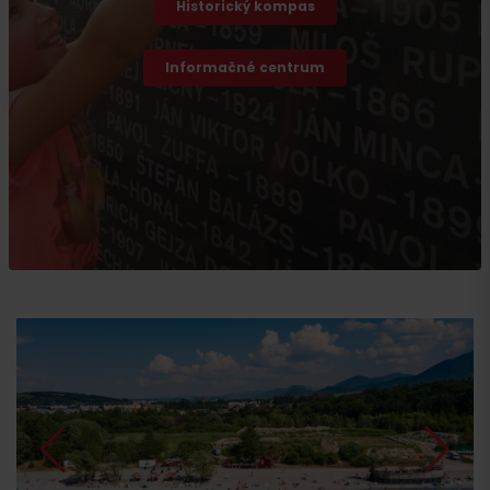
Historický kompas
Informačné centrum