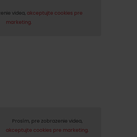
enie videa,
akceptujte cookies pre
marketing.
Prosím, pre zobrazenie videa,
akceptujte cookies pre marketing.