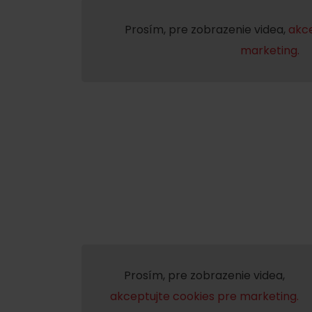
Prosím, pre zobrazenie videa,
akce
marketing.
Prosím, pre zobrazenie videa,
akceptujte cookies pre marketing.