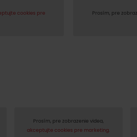
ptujte cookies pre
Prosím, pre zobraz
Prosím, pre zobrazenie videa,
akceptujte cookies pre marketing.