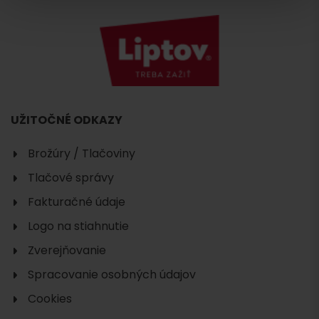
UŽITOČNÉ ODKAZY
Brožúry / Tlačoviny
Tlačové správy
Fakturačné údaje
Logo na stiahnutie
Zverejňovanie
Spracovanie osobných údajov
Cookies