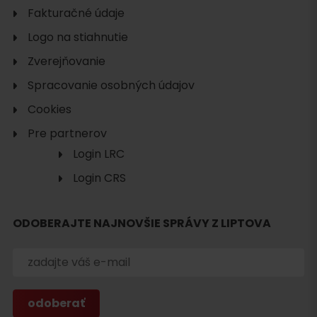
Fakturačné údaje
Logo na stiahnutie
Zverejňovanie
Spracovanie osobných údajov
Cookies
Pre partnerov
Login LRC
Login CRS
ODOBERAJTE NAJNOVŠIE SPRÁVY Z LIPTOVA