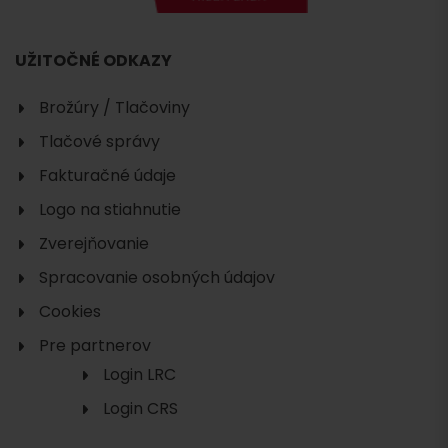
UŽITOČNÉ ODKAZY
Brožúry / Tlačoviny
Tlačové správy
Fakturačné údaje
Logo na stiahnutie
Zverejňovanie
Spracovanie osobných údajov
Cookies
Pre partnerov
Login LRC
Login CRS