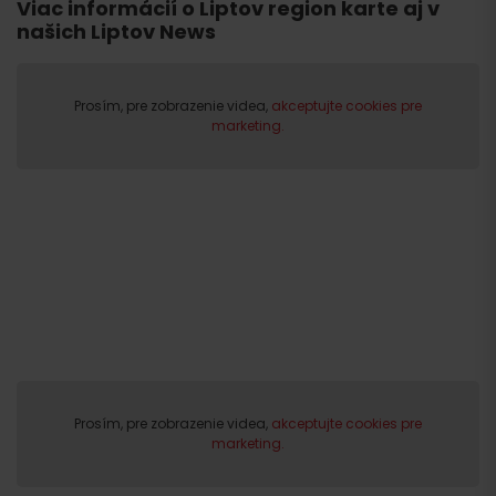
Viac informácií o Liptov region karte aj v
našich Liptov News
Odchod
Prosím, pre zobrazenie videa,
akceptujte cookies pre
marketing.
Prosím, pre zobrazenie videa,
akceptujte cookies pre
marketing.