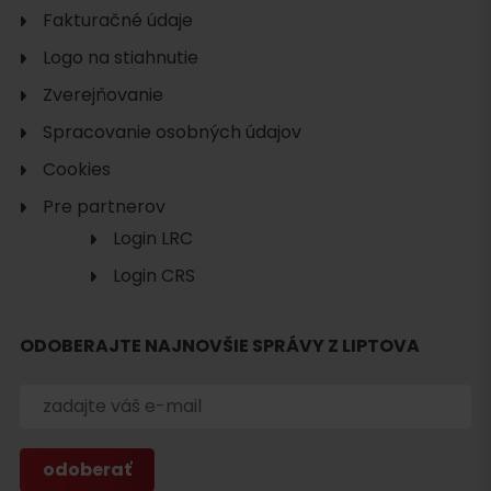
Fakturačné údaje
Logo na stiahnutie
Zverejňovanie
Spracovanie osobných údajov
Cookies
Pre partnerov
Login LRC
Login CRS
ODOBERAJTE NAJNOVŠIE SPRÁVY Z LIPTOVA