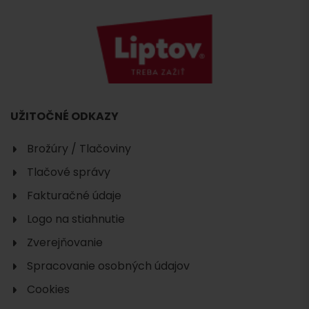
UŽITOČNÉ ODKAZY
Brožúry / Tlačoviny
Tlačové správy
Fakturačné údaje
Logo na stiahnutie
Zverejňovanie
Spracovanie osobných údajov
Cookies