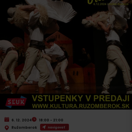
6. 12. 2024
18:00 - 21:00
Ružomberok
navigovať