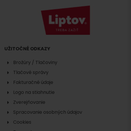
UŽITOČNÉ ODKAZY
Brožúry / Tlačoviny
Tlačové správy
Fakturačné údaje
Logo na stiahnutie
Zverejňovanie
Spracovanie osobných údajov
Cookies