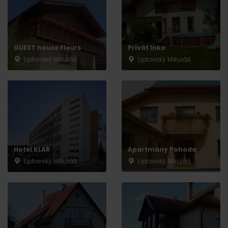
GUEST house Fleurs
Privát Inka
Liptovský Mikuláš
Liptovský Mikuláš
Hotel KLAR
Apartmány Pohoda
Liptovský Mikuláš
Liptovský Mikuláš