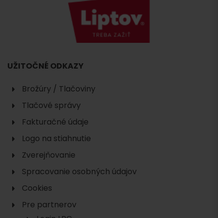
UŽITOČNÉ ODKAZY
Brožúry / Tlačoviny
Tlačové správy
Fakturačné údaje
Logo na stiahnutie
Zverejňovanie
Spracovanie osobných údajov
Cookies
Pre partnerov