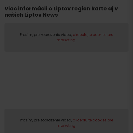
Viac informácií o Liptov region karte aj v
našich Liptov News
Prosím, pre zobrazenie videa,
akceptujte cookies pre
marketing.
Prosím, pre zobrazenie videa,
akceptujte cookies pre
marketing.