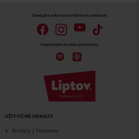
Sledujte nás na sociálnych sietiach
Vypočujte si naše podcasty
UŽITOČNÉ ODKAZY
Brožúry / Tlačoviny