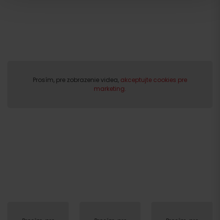
Odchod
Prosím, pre zobrazenie videa,
akceptujte cookies pre
marketing.