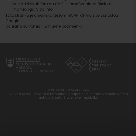
prevádzkovateľom na ďalšie spracúvanie za účelom
marketingu.
Viac info.
Táto stránka je chránená testom reCAPTCHA a spoločnosťou
Google.
Ochrana súkromia
-
Zmluvné podmienky
© 2016-2026 Visit Liptov
Aktivita je realizovaná s finančnou podporou Ministerstva cestovného
ruchu a športu Slovenskej republiky.