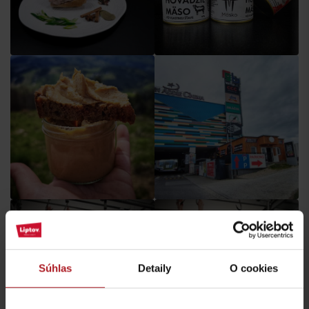
Súhlas
Detaily
O cookies