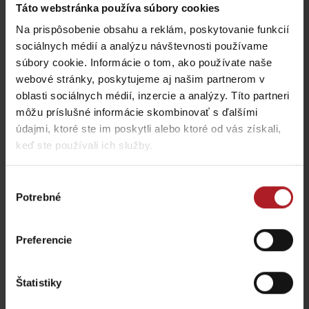
Táto webstránka používa súbory cookies
Na prispôsobenie obsahu a reklám, poskytovanie funkcií
sociálnych médií a analýzu návštevnosti používame
súbory cookie. Informácie o tom, ako používate naše
webové stránky, poskytujeme aj našim partnerom v
oblasti sociálnych médií, inzercie a analýzy. Títo partneri
môžu príslušné informácie skombinovať s ďalšími
údajmi, ktoré ste im poskytli alebo ktoré od vás získali,
keď ste používali ich služby.
Výber
Potrebné
súhlasu
Preferencie
Štatistiky