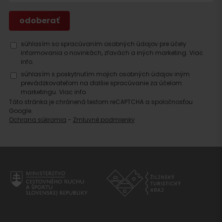
súhlasím so spracúvaním osobných údajov pre účely
informovania o novinkách, zľavách a iných marketing.
Viac
info.
súhlasím s poskytnutím mojich osobných údajov iným
prevádzkovateľom na ďalšie spracúvanie za účelom
marketingu.
Viac info.
Táto stránka je chránená testom reCAPTCHA a spoločnosťou
Google.
Ochrana súkromia
-
Zmluvné podmienky