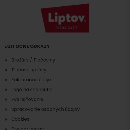
UŽITOČNÉ ODKAZY
Brožúry / Tlačoviny
Tlačové správy
Fakturačné údaje
Logo na stiahnutie
Zverejňovanie
Spracovanie osobných údajov
Cookies
Pre partnerov