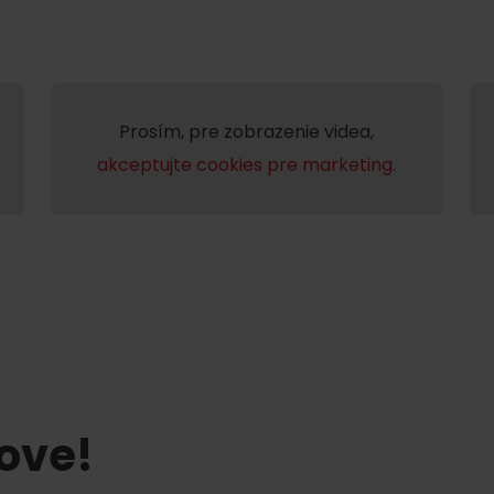
Prosím, pre zobrazenie videa,
akceptujte cookies pre marketing.
tove!