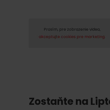
Prosím, pre zobrazenie videa,
akceptujte cookies pre marketing.
Zostaňte na Lip