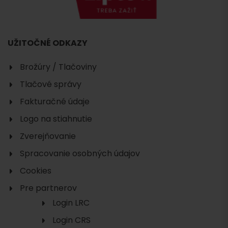
UŽITOČNÉ ODKAZY
Brožúry / Tlačoviny
Tlačové správy
Fakturačné údaje
Logo na stiahnutie
Zverejňovanie
Spracovanie osobných údajov
Cookies
Pre partnerov
Login LRC
Login CRS