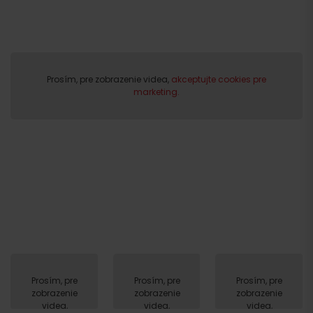
Prosím, pre zobrazenie videa,
akceptujte cookies pre
marketing.
Prosím, pre
Prosím, pre
Prosím, pre
zobrazenie
zobrazenie
zobrazenie
videa,
videa,
videa,