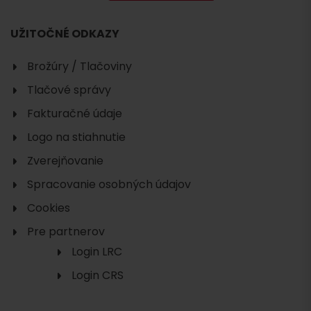
UŽITOČNÉ ODKAZY
Brožúry / Tlačoviny
Tlačové správy
Fakturačné údaje
Logo na stiahnutie
Zverejňovanie
Spracovanie osobných údajov
Cookies
Pre partnerov
Login LRC
Login CRS