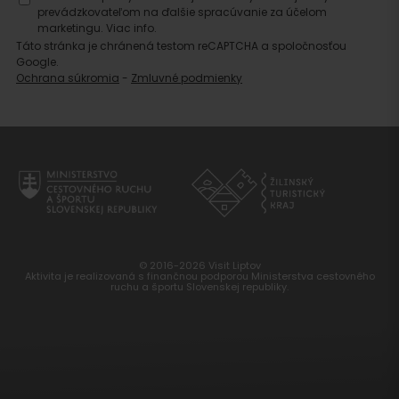
prevádzkovateľom na ďalšie spracúvanie za účelom
marketingu.
Viac info.
Táto stránka je chránená testom reCAPTCHA a spoločnosťou
Google.
Ochrana súkromia
-
Zmluvné podmienky
© 2016-2026 Visit Liptov
Aktivita je realizovaná s finančnou podporou Ministerstva cestovného
ruchu a športu Slovenskej republiky.