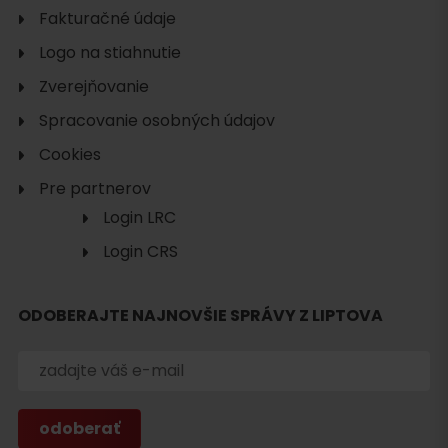
Fakturačné údaje
Logo na stiahnutie
Zverejňovanie
Spracovanie osobných údajov
Cookies
Pre partnerov
Login LRC
Login CRS
ODOBERAJTE NAJNOVŠIE SPRÁVY Z LIPTOVA