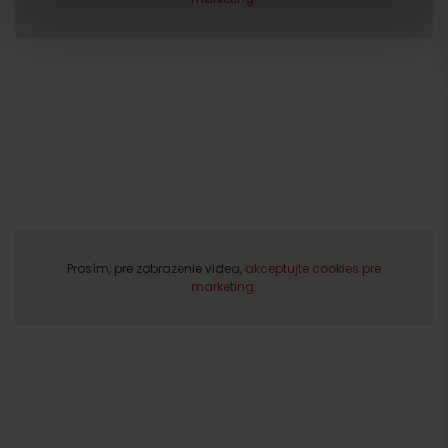
Odchod
Prosím, pre zobrazenie videa,
akceptujte cookies pre
marketing.