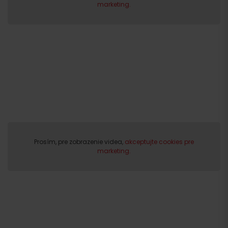
marketing.
Prosím, pre zobrazenie videa,
akceptujte cookies pre
marketing.