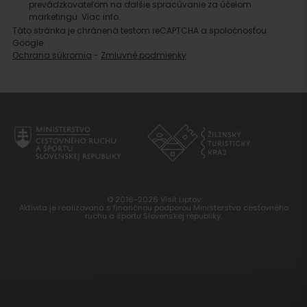
prevádzkovateľom na ďalšie spracúvanie za účelom
marketingu.
Viac info.
Táto stránka je chránená testom reCAPTCHA a spoločnosťou
Google.
Ochrana súkromia
-
Zmluvné podmienky
© 2016-2026 Visit Liptov
Aktivita je realizovaná s finančnou podporou Ministerstva cestovného
ruchu a športu Slovenskej republiky.