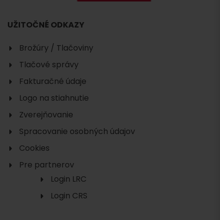
UŽITOČNÉ ODKAZY
Brožúry / Tlačoviny
Tlačové správy
Fakturačné údaje
Logo na stiahnutie
Zverejňovanie
Spracovanie osobných údajov
Cookies
Pre partnerov
Login LRC
Login CRS