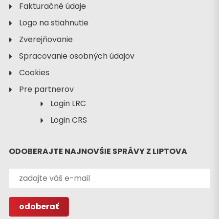
Fakturačné údaje
Logo na stiahnutie
Zverejňovanie
Spracovanie osobných údajov
Cookies
Pre partnerov
Login LRC
Login CRS
ODOBERAJTE NAJNOVŠIE SPRÁVY Z LIPTOVA