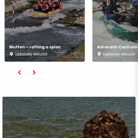
Mutton – rafting a splav
Adrenalin Centrum
Liptovský Mikuláš
Liptovský Mikuláš