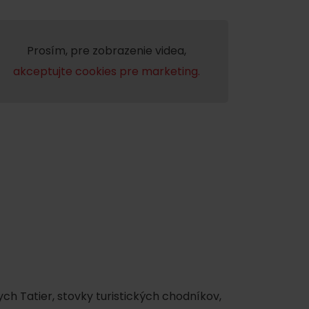
y
Prosím, pre zobrazenie videa,
akceptujte cookies pre marketing.
ch Tatier, stovky turistických chodníkov,