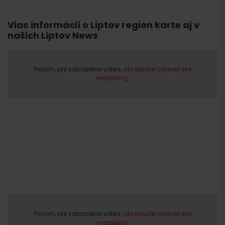
Viac informácií o Liptov region karte aj v
našich Liptov News
Odchod
Prosím, pre zobrazenie videa,
akceptujte cookies pre
marketing.
Prosím, pre zobrazenie videa,
akceptujte cookies pre
marketing.