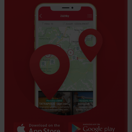
Arrival