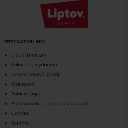
PRZYDATNE LINKI
Ulotki i broszury
Kalendarz wydarzeń
Zarezerwuj svój pokój
Transport
Pobierz logo
Przetwarzanie danych osobowych
Cookies
Kontakt