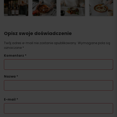
Opisz swoje doświadczenie
Twój adres e-mail nie zostanie opublikowany.
Wymagane pola są
oznaczone
*
Komentarz
*
Nazwa
*
E-mail
*