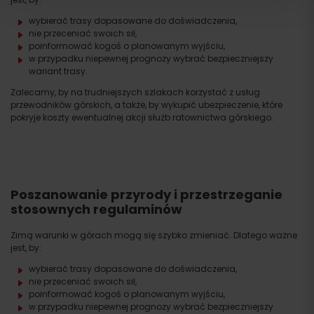
wybierać trasy dopasowane do doświadczenia,
nie przeceniać swoich sił,
poinformować kogoś o planowanym wyjściu,
w przypadku niepewnej prognozy wybrać bezpieczniejszy
wariant trasy.
Zalecamy, by na trudniejszych szlakach korzystać z usług
przewodników górskich, a także, by wykupić ubezpieczenie, które
pokryje koszty ewentualnej akcji służb ratownictwa górskiego.
Wyjazd
Poszanowanie przyrody i przestrzeganie
stosownych regulaminów
Zimą warunki w górach mogą się szybko zmieniać. Dlatego ważne
jest, by:
wybierać trasy dopasowane do doświadczenia,
nie przeceniać swoich sił,
poinformować kogoś o planowanym wyjściu,
w przypadku niepewnej prognozy wybrać bezpieczniejszy