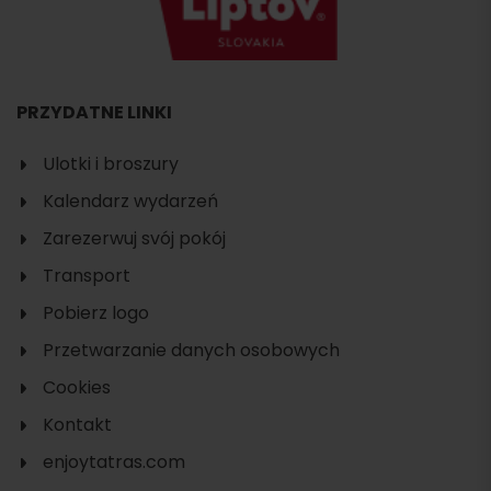
PRZYDATNE LINKI
Ulotki i broszury
Kalendarz wydarzeń
Zarezerwuj svój pokój
Transport
Pobierz logo
Przetwarzanie danych osobowych
Cookies
Kontakt
enjoytatras.com