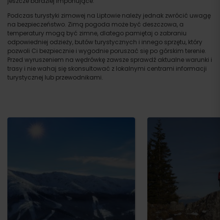
jeszcze bardziej imponujące.
Podczas turystyki zimowej na Liptowie należy jednak zwrócić uwagę
na bezpieczeństwo. Zimą pogoda może być deszczowa, a
temperatury mogą być zimne, dlatego pamiętaj o zabraniu
odpowiedniej odzieży, butów turystycznych i innego sprzętu, który
pozwoli Ci bezpiecznie i wygodnie poruszać się po górskim terenie.
Przed wyruszeniem na wędrówkę zawsze sprawdź aktualne warunki i
trasy i nie wahaj się skonsultować z lokalnymi centrami informacji
turystycznej lub przewodnikami.