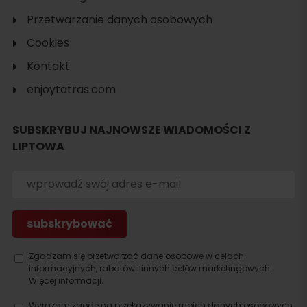
Przetwarzanie danych osobowych
Cookies
Kontakt
enjoytatras.com
SUBSKRYBUJ NAJNOWSZE WIADOMOŚCI Z
LIPTOWA
Zgadzam się przetwarzać dane osobowe w celach
informacyjnych, rabatów i innych celów marketingowych.
Więcej informacji.
Wyrażam zgodę na przekazywanie moich danych osobowych