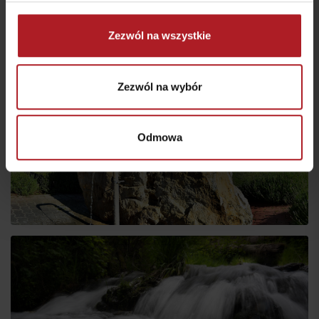
Jaskyna Slobody
Zezwól na wszystkie
Zezwól na wybór
Odmowa