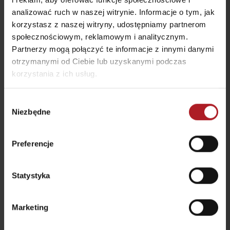
analizować ruch w naszej witrynie. Informacje o tym, jak
korzystasz z naszej witryny, udostępniamy partnerom
społecznościowym, reklamowym i analitycznym.
Partnerzy mogą połączyć te informacje z innymi danymi
otrzymanymi od Ciebie lub uzyskanymi podczas
korzystania z ich usług.
Wybór
Niezbędne
zgody
Preferencje
Statystyka
Marketing