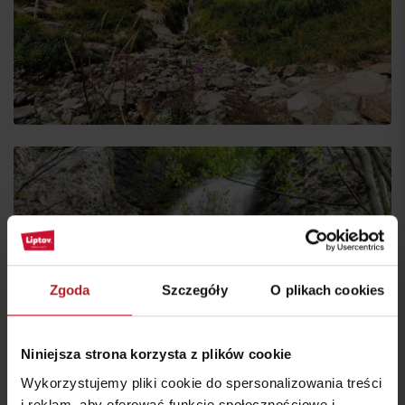
Zgoda
Szczegóły
O plikach cookies
Niniejsza strona korzysta z plików cookie
Wykorzystujemy pliki cookie do spersonalizowania treści
i reklam, aby oferować funkcje społecznościowe i