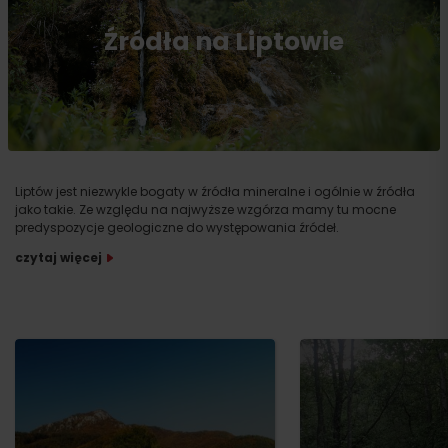
Źródła na Liptowie
Liptów jest niezwykle bogaty w źródła mineralne i ogólnie w źródła
jako takie. Ze względu na najwyższe wzgórza mamy tu mocne
predyspozycje geologiczne do występowania źródeł.
czytaj więcej