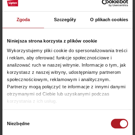
Zgoda
Szczegóły
O plikach cookies
Niniejsza strona korzysta z plików cookie
Wykorzystujemy pliki cookie do spersonalizowania treści
i reklam, aby oferować funkcje społecznościowe i
analizować ruch w naszej witrynie. Informacje o tym, jak
korzystasz z naszej witryny, udostępniamy partnerom
społecznościowym, reklamowym i analitycznym.
Partnerzy mogą połączyć te informacje z innymi danymi
otrzymanymi od Ciebie lub uzyskanymi podczas
korzystania z ich usług.
Wybór
Niezbędne
zgody