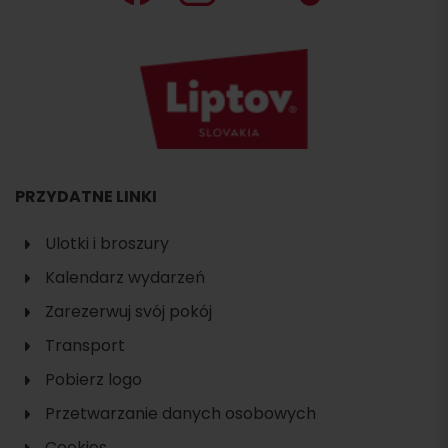
PRZYDATNE LINKI
Ulotki i broszury
Kalendarz wydarzeń
Zarezerwuj svój pokój
Transport
Pobierz logo
Przetwarzanie danych osobowych
Cookies