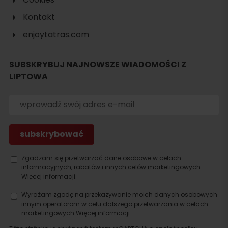
Kontakt
enjoytatras.com
SUBSKRYBUJ NAJNOWSZE WIADOMOŚCI Z
LIPTOWA
Szukaj
noclegu
Zgadzam się przetwarzać dane osobowe w celach
informacyjnych, rabatów i innych celów marketingowych.
Więcej informacji.
Wyrażam zgodę na przekazywanie moich danych osobowych
innym operatorom w celu dalszego przetwarzania w celach
marketingowych.
Więcej informacji.