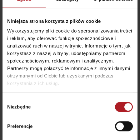
Niniejsza strona korzysta z plików cookie
Wykorzystujemy pliki cookie do spersonalizowania treści
i reklam, aby oferować funkcje społecznościowe i
analizować ruch w naszej witrynie. Informacje o tym, jak
korzystasz z naszej witryny, udostępniamy partnerom
społecznościowym, reklamowym i analitycznym.
Partnerzy mogą połączyć te informacje z innymi danymi
otrzymanymi od Ciebie lub uzyskanymi podczas
korzystania z ich usług.
Wybór
Niezbędne
zgody
Preferencje