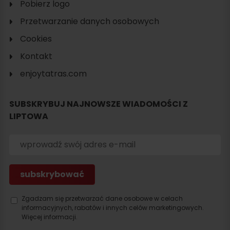
Pobierz logo
Przetwarzanie danych osobowych
Cookies
Kontakt
enjoytatras.com
SUBSKRYBUJ NAJNOWSZE WIADOMOŚCI Z
LIPTOWA
Szukaj
noclegu
Zgadzam się przetwarzać dane osobowe w celach
informacyjnych, rabatów i innych celów marketingowych.
Więcej informacji.