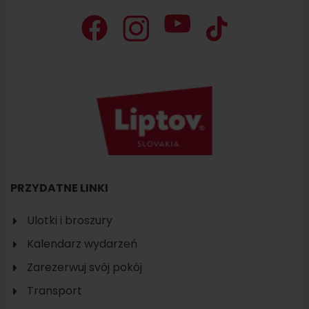
PRZYDATNE LINKI
Ulotki i broszury
Kalendarz wydarzeń
Zarezerwuj svój pokój
Transport