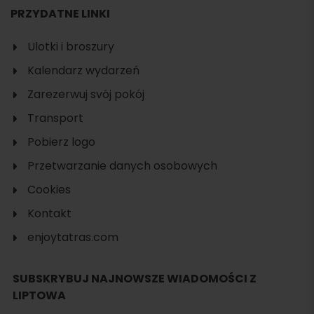
PRZYDATNE LINKI
Ulotki i broszury
Kalendarz wydarzeń
Zarezerwuj svój pokój
Transport
Pobierz logo
Przetwarzanie danych osobowych
Cookies
Kontakt
enjoytatras.com
SUBSKRYBUJ NAJNOWSZE WIADOMOŚCI Z
LIPTOWA